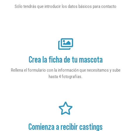
Sólo tendrás que introducir los datos básicos para contacto
Crea la ficha de tu mascota
Rellena el formulario con la información que necesitamos y sube
hasta 4 fotografías.
Comienza a recibir castings