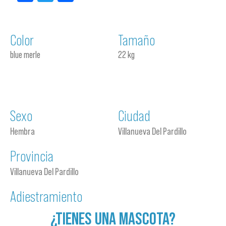
Color
Tamaño
blue merle
22 kg
Sexo
Ciudad
Hembra
Villanueva Del Pardillo
Provincia
Villanueva Del Pardillo
Adiestramiento
¿TIENES UNA MASCOTA?