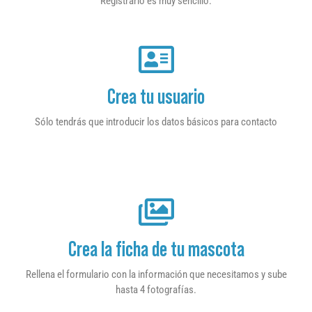
Registrarlo es muy sencillo.
Crea tu usuario
Sólo tendrás que introducir los datos básicos para contacto
Crea la ficha de tu mascota
Rellena el formulario con la información que necesitamos y sube
hasta 4 fotografías.