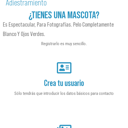
Adiestramiento
¿TIENES UNA MASCOTA?
Es Espectacular, Para Fotografías. Pelo Completamente
Blanco Y Ojos Verdes.
Registrarlo es muy sencillo.
Crea tu usuario
Sólo tendrás que introducir los datos básicos para contacto