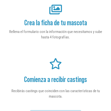
Crea la ficha de tu mascota
Rellena el formulario con la información que necesitamos y sube
hasta 4 fotografías.
Comienza a recibir castings
Recibirás castings que coinciden con las características de tu
mascota.