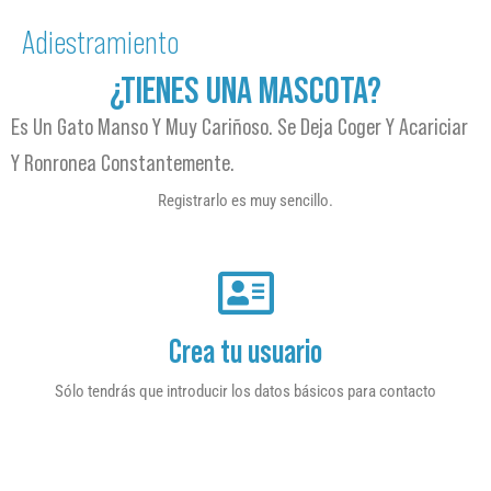
Adiestramiento
¿TIENES UNA MASCOTA?
Es Un Gato Manso Y Muy Cariñoso. Se Deja Coger Y Acariciar
Y Ronronea Constantemente.
Registrarlo es muy sencillo.
Crea tu usuario
Sólo tendrás que introducir los datos básicos para contacto