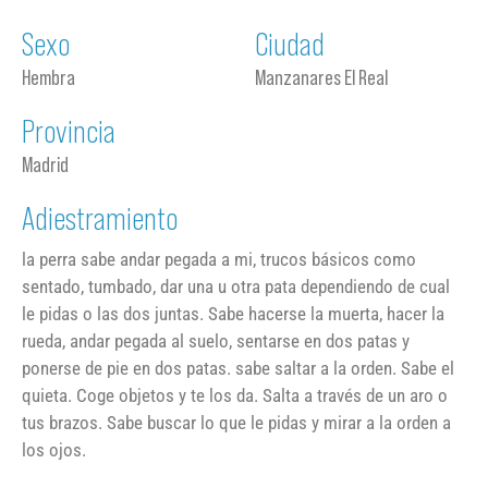
Sexo
Ciudad
Hembra
Manzanares El Real
Provincia
Madrid
Adiestramiento
la perra sabe andar pegada a mi, trucos básicos como
sentado, tumbado, dar una u otra pata dependiendo de cual
le pidas o las dos juntas. Sabe hacerse la muerta, hacer la
rueda, andar pegada al suelo, sentarse en dos patas y
ponerse de pie en dos patas. sabe saltar a la orden. Sabe el
quieta. Coge objetos y te los da. Salta a través de un aro o
tus brazos. Sabe buscar lo que le pidas y mirar a la orden a
los ojos.