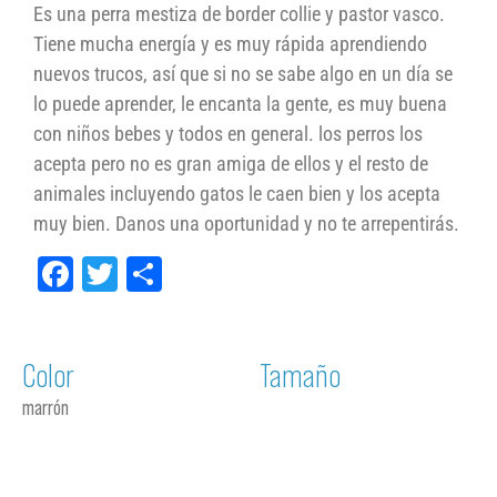
Es una perra mestiza de border collie y pastor vasco.
Tiene mucha energía y es muy rápida aprendiendo
nuevos trucos, así que si no se sabe algo en un día se
lo puede aprender, le encanta la gente, es muy buena
con niños bebes y todos en general. los perros los
acepta pero no es gran amiga de ellos y el resto de
animales incluyendo gatos le caen bien y los acepta
muy bien. Danos una oportunidad y no te arrepentirás.
Facebook
Twitter
Compartir
Color
Tamaño
marrón