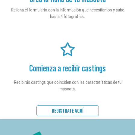
Rellena el formulario con la información que necesitamos y sube
hasta 4 fotografías.
Comienza a recibir castings
Recibirás castings que coinciden con las características de tu
mascota.
REGISTRATE AQUÍ