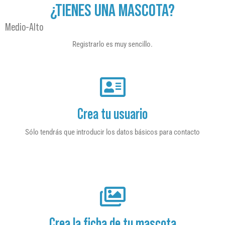
¿TIENES UNA MASCOTA?
Medio-Alto
Registrarlo es muy sencillo.
Crea tu usuario
Sólo tendrás que introducir los datos básicos para contacto
Crea la ficha de tu mascota