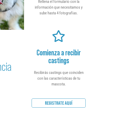
Rellena el formulario con la
información que necesitamos y
sube hasta 4 fotografías.
Comienza a recibir
castings
ncia
Recibirás castings que coinciden
con las características de tu
mascota.
REGISTRATE AQUÍ