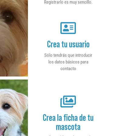
Registrarlo es muy sencillo.
Crea tu usuario
Sólo tendrás que introducir
los datos básicos para
contacto
Crea la ficha de tu
mascota