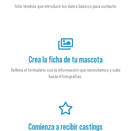
Sólo tendrás que introducir los datos básicos para contacto
Crea la ficha de tu mascota
Rellena el formulario con la información que necesitamos y sube
hasta 4 fotografías.
Comienza a recibir castings