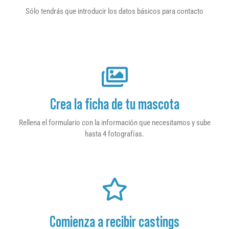
Sólo tendrás que introducir los datos básicos para contacto
Crea la ficha de tu mascota
Rellena el formulario con la información que necesitamos y sube
hasta 4 fotografías.
Comienza a recibir castings