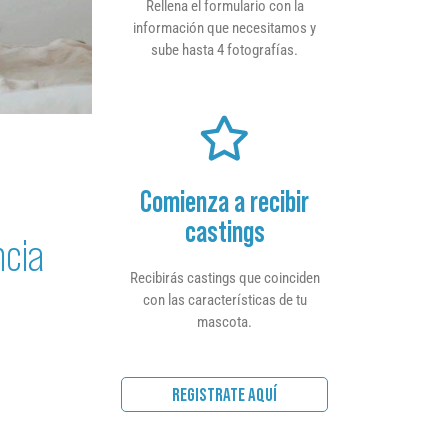
Rellena el formulario con la
información que necesitamos y
sube hasta 4 fotografías.
Comienza a recibir
castings
ncia
Recibirás castings que coinciden
con las características de tu
mascota.
REGISTRATE AQUÍ