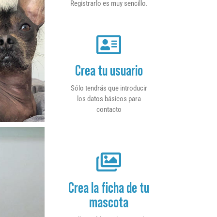
Registrarlo es muy sencillo.
Crea tu usuario
Sólo tendrás que introducir
los datos básicos para
contacto
Crea la ficha de tu
mascota