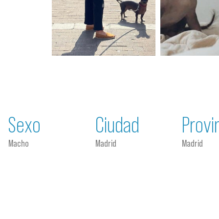
Sexo
Ciudad
Provi
Macho
Madrid
Madrid