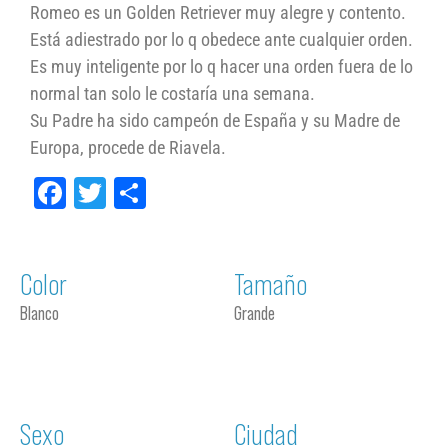
Romeo es un Golden Retriever muy alegre y contento.
Está adiestrado por lo q obedece ante cualquier orden.
Es muy inteligente por lo q hacer una orden fuera de lo
normal tan solo le costaría una semana.
Su Padre ha sido campeón de España y su Madre de
Europa, procede de Riavela.
Facebook
Twitter
Compartir
Color
Tamaño
Blanco
Grande
Sexo
Ciudad