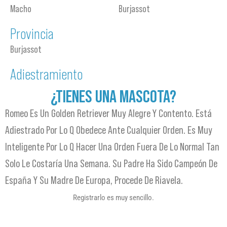
Macho
Burjassot
Provincia
Burjassot
Adiestramiento
¿TIENES UNA MASCOTA?
Romeo Es Un Golden Retriever Muy Alegre Y Contento. Está
Adiestrado Por Lo Q Obedece Ante Cualquier Orden. Es Muy
Inteligente Por Lo Q Hacer Una Orden Fuera De Lo Normal Tan
Solo Le Costaría Una Semana. Su Padre Ha Sido Campeón De
España Y Su Madre De Europa, Procede De Riavela.
Registrarlo es muy sencillo.