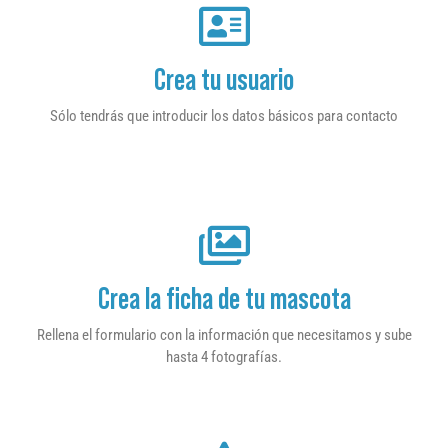
Crea tu usuario
Sólo tendrás que introducir los datos básicos para contacto
Crea la ficha de tu mascota
Rellena el formulario con la información que necesitamos y sube
hasta 4 fotografías.