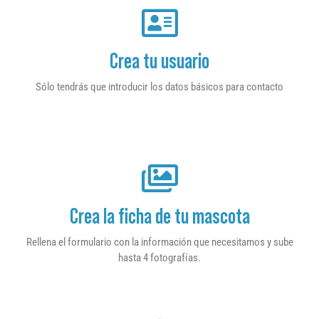
Crea tu usuario
Sólo tendrás que introducir los datos básicos para contacto
Crea la ficha de tu mascota
Rellena el formulario con la información que necesitamos y sube
hasta 4 fotografías.