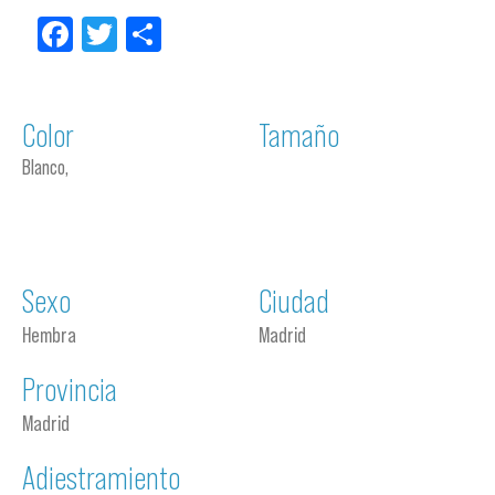
Facebook
Twitter
Compartir
Color
Tamaño
Blanco,
Sexo
Ciudad
Hembra
Madrid
Provincia
Madrid
Adiestramiento