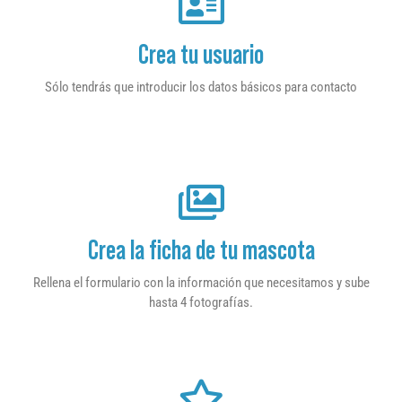
Crea tu usuario
Sólo tendrás que introducir los datos básicos para contacto
Crea la ficha de tu mascota
Rellena el formulario con la información que necesitamos y sube
hasta 4 fotografías.