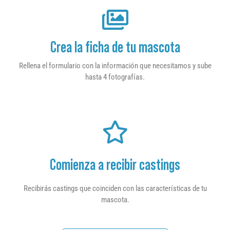
Crea la ficha de tu mascota
Rellena el formulario con la información que necesitamos y sube
hasta 4 fotografías.
Comienza a recibir castings
Recibirás castings que coinciden con las características de tu
mascota.