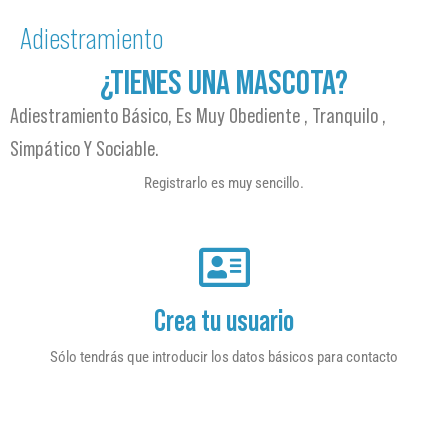
Adiestramiento
¿TIENES UNA MASCOTA?
Adiestramiento Básico, Es Muy Obediente , Tranquilo ,
Simpático Y Sociable.
Registrarlo es muy sencillo.
Crea tu usuario
Sólo tendrás que introducir los datos básicos para contacto