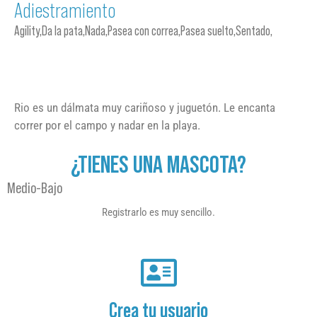
Adiestramiento
Agility,Da la pata,Nada,Pasea con correa,Pasea suelto,Sentado,
Rio es un dálmata muy cariñoso y juguetón. Le encanta
correr por el campo y nadar en la playa.
¿TIENES UNA MASCOTA?
Medio-Bajo
Registrarlo es muy sencillo.
Crea tu usuario