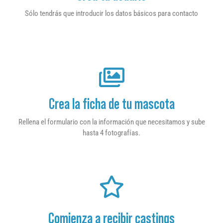
Sólo tendrás que introducir los datos básicos para contacto
Crea la ficha de tu mascota
Rellena el formulario con la información que necesitamos y sube
hasta 4 fotografías.
Comienza a recibir castings