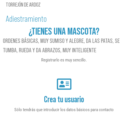
TORREJÓN DE ARDOZ
Adiestramiento
¿TIENES UNA MASCOTA?
ORDENES BÁSICAS, MUY SUMISO Y ALEGRE, DA LAS PATAS, SE
TUMBA, RUEDA Y DA ABRAZOS, MUY INTELIGENTE
Registrarlo es muy sencillo.
Crea tu usuario
Sólo tendrás que introducir los datos básicos para contacto