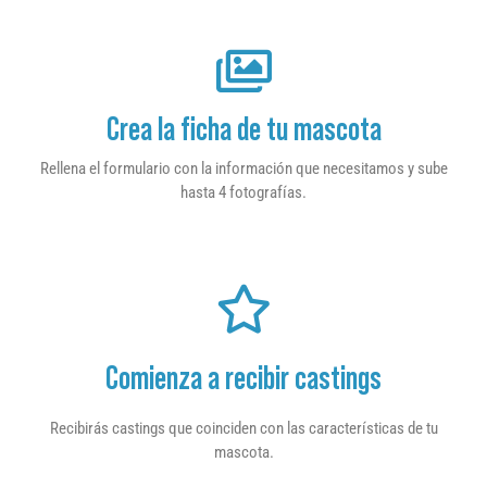
Crea la ficha de tu mascota
Rellena el formulario con la información que necesitamos y sube
hasta 4 fotografías.
Comienza a recibir castings
Recibirás castings que coinciden con las características de tu
mascota.