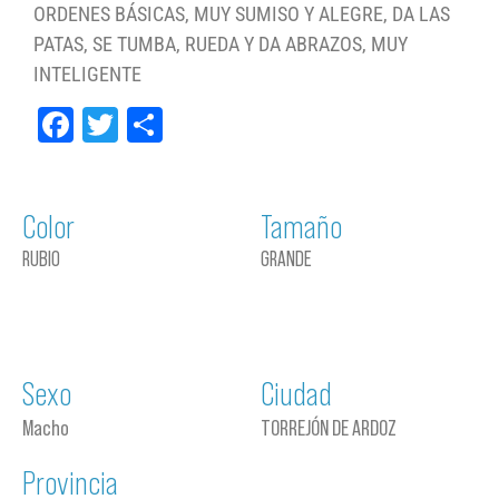
ORDENES BÁSICAS, MUY SUMISO Y ALEGRE, DA LAS
PATAS, SE TUMBA, RUEDA Y DA ABRAZOS, MUY
INTELIGENTE
Facebook
Twitter
Compartir
Color
Tamaño
RUBIO
GRANDE
Sexo
Ciudad
Macho
TORREJÓN DE ARDOZ
Provincia