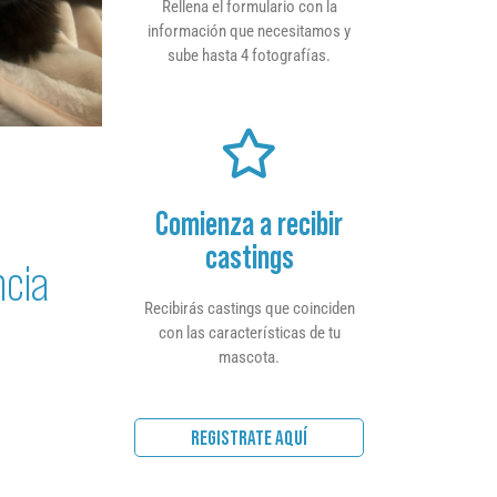
Rellena el formulario con la
información que necesitamos y
sube hasta 4 fotografías.
Comienza a recibir
castings
ncia
Recibirás castings que coinciden
con las características de tu
mascota.
REGISTRATE AQUÍ