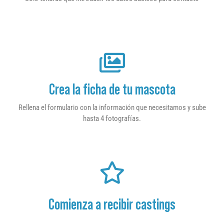
Crea la ficha de tu mascota
Rellena el formulario con la información que necesitamos y sube
hasta 4 fotografías.
Comienza a recibir castings