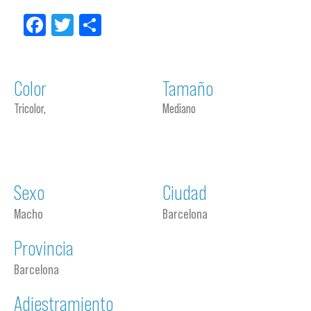
Facebook
Twitter
Compartir
Color
Tamaño
Tricolor,
Mediano
Sexo
Ciudad
Macho
Barcelona
Provincia
Barcelona
Adiestramiento