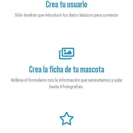
Crea tu usuario
Sólo tendrás que introducir los datos básicos para contacto
Crea la ficha de tu mascota
Rellena el formulario con la información que necesitamos y sube
hasta 4 fotografías.