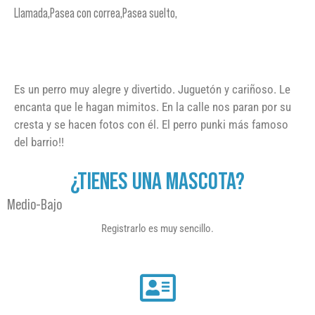
Llamada,Pasea con correa,Pasea suelto,
Es un perro muy alegre y divertido. Juguetón y cariñoso. Le
encanta que le hagan mimitos. En la calle nos paran por su
cresta y se hacen fotos con él. El perro punki más famoso
del barrio!!
¿TIENES UNA MASCOTA?
Medio-Bajo
Registrarlo es muy sencillo.