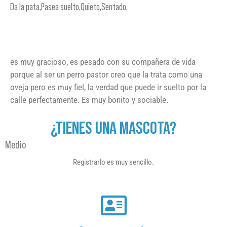
Da la pata,Pasea suelto,Quieto,Sentado,
es muy gracioso, es pesado con su compañera de vida
porque al ser un perro pastor creo que la trata como una
oveja pero es muy fiel, la verdad que puede ir suelto por la
calle perfectamente. Es muy bonito y sociable.
¿TIENES UNA MASCOTA?
Medio
Registrarlo es muy sencillo.