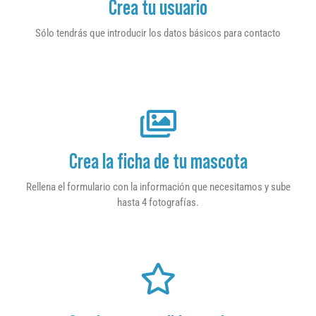
Crea tu usuario
Sólo tendrás que introducir los datos básicos para contacto
Crea la ficha de tu mascota
Rellena el formulario con la información que necesitamos y sube
hasta 4 fotografías.