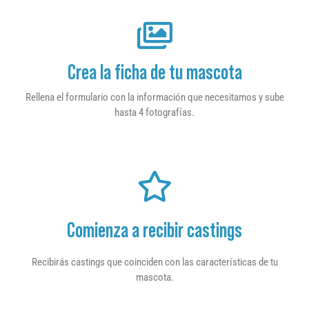
Crea la ficha de tu mascota
Rellena el formulario con la información que necesitamos y sube
hasta 4 fotografías.
Comienza a recibir castings
Recibirás castings que coinciden con las características de tu
mascota.