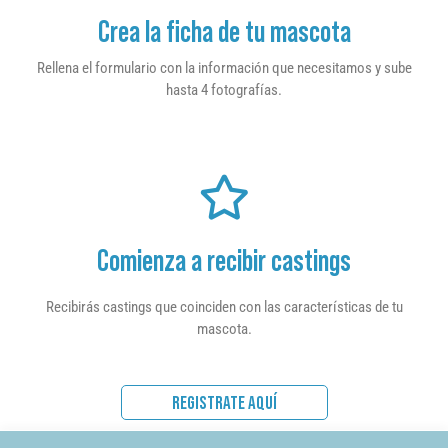
Crea la ficha de tu mascota
Rellena el formulario con la información que necesitamos y sube
hasta 4 fotografías.
Comienza a recibir castings
Recibirás castings que coinciden con las características de tu
mascota.
REGISTRATE AQUÍ