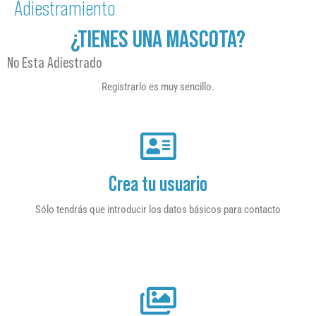
Adiestramiento
¿TIENES UNA MASCOTA?
No Esta Adiestrado
Registrarlo es muy sencillo.
Crea tu usuario
Sólo tendrás que introducir los datos básicos para contacto