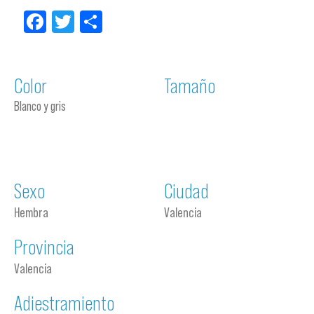
Facebook
Twitter
Compartir
Color
Tamaño
Blanco y gris
Sexo
Ciudad
Hembra
Valencia
Provincia
Valencia
Adiestramiento