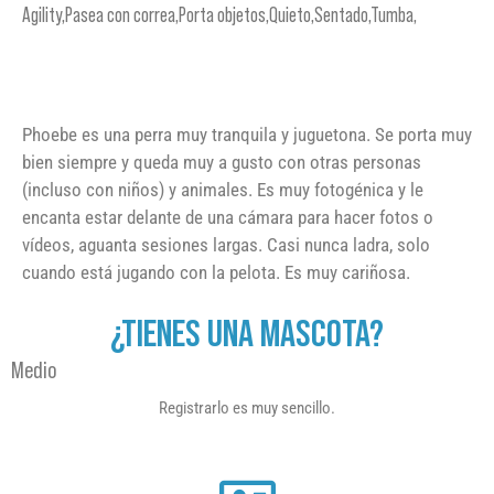
Agility,Pasea con correa,Porta objetos,Quieto,Sentado,Tumba,
Phoebe es una perra muy tranquila y juguetona. Se porta muy
bien siempre y queda muy a gusto con otras personas
(incluso con niños) y animales. Es muy fotogénica y le
encanta estar delante de una cámara para hacer fotos o
vídeos, aguanta sesiones largas. Casi nunca ladra, solo
cuando está jugando con la pelota. Es muy cariñosa.
¿TIENES UNA MASCOTA?
Medio
Registrarlo es muy sencillo.