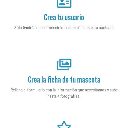
Crea tu usuario
Sólo tendrás que introducir los datos básicos para contacto
Crea la ficha de tu mascota
Rellena el formulario con la información que necesitamos y sube
hasta 4 fotografías.