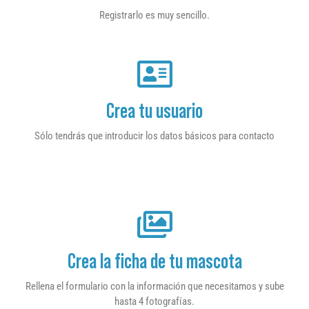
Registrarlo es muy sencillo.
Crea tu usuario
Sólo tendrás que introducir los datos básicos para contacto
Crea la ficha de tu mascota
Rellena el formulario con la información que necesitamos y sube
hasta 4 fotografías.