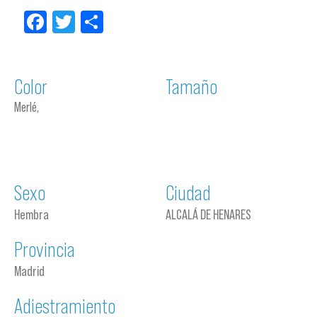
Facebook
Twitter
Compartir
Color
Tamaño
Merlé,
Sexo
Ciudad
Hembra
ALCALÁ DE HENARES
Provincia
Madrid
Adiestramiento