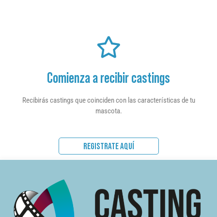
Comienza a recibir castings
Recibirás castings que coinciden con las características de tu
mascota.
REGISTRATE AQUÍ