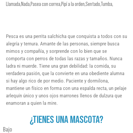
Llamada,Nada,Pasea con correa,Pipí a la orden,Sentado,Tumba,
Pesca es una perrita salchicha que conquista a todos con su
alegría y ternura. Amante de las personas, siempre busca
mimos y compañía, y sorprende con lo bien que se
comporta con perros de todas las razas y tamaños. Nunca
ladra ni muerde. Tiene una gran debilidad: la comida, su
verdadera pasión, que la convierte en una obediente alumna
si hay algo rico de por medio. Paciente y dormilona,
mantiene un físico en forma con una espalda recta, un pelaje
arlequín único y unos ojos marrones llenos de dulzura que
enamoran a quien la mire.
¿TIENES UNA MASCOTA?
Bajo