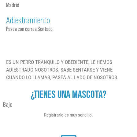
Madrid
Adiestramiento
Pasea con correa,Sentado,
ES UN PERRO TRANQUILO Y OBEDIENTE, LE HEMOS
ADIESTRADO NOSOTROS. SABE SENTARSE Y VIENE
CUANDO LO LLAMAS, PASEA AL LADO DE NOSOTROS.
¿TIENES UNA MASCOTA?
Bajo
Registrarlo es muy sencillo.