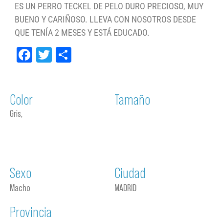
ES UN PERRO TECKEL DE PELO DURO PRECIOSO, MUY
BUENO Y CARIÑOSO. LLEVA CON NOSOTROS DESDE
QUE TENÍA 2 MESES Y ESTÁ EDUCADO.
Facebook
Twitter
Compartir
Color
Tamaño
Gris,
Sexo
Ciudad
Macho
MADRID
Provincia