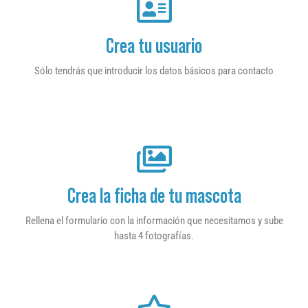
Crea tu usuario
Sólo tendrás que introducir los datos básicos para contacto
Crea la ficha de tu mascota
Rellena el formulario con la información que necesitamos y sube
hasta 4 fotografías.