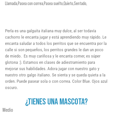
Llamada,Pasea con correa,Pasea suelto,Quieto,Sentado,
Perla es una galguita italiana muy dulce, al ser todavía
cachorro le encanta jugar y está aprendiendo muy rápido. Le
encanta saludar a todos los perritos que se encuentra por la
calle si son pequeños, los perritos grandes le dan un poco
de miedo. Es muy cariñosa y le encanta comer, es súper
glotona :). Estamos en clases de adiestramiento para
mejorar sus habilidades. Adora jugar con nuestro gato y
nuestro otro galgo italiano. Se sienta y se queda quieta a la
orden. Puede pasear sola o con correa. Color Blue. Ojos azul
oscuro.
¿TIENES UNA MASCOTA?
Medio