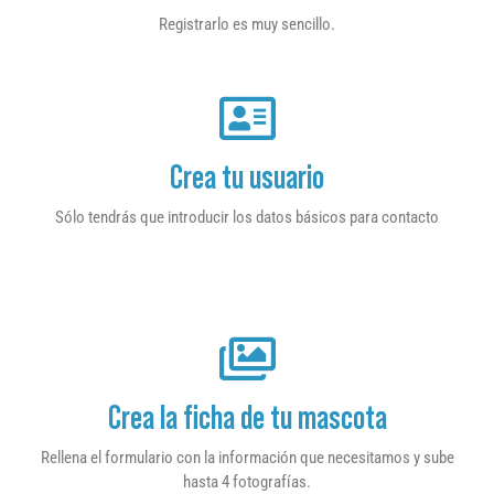
Registrarlo es muy sencillo.
Crea tu usuario
Sólo tendrás que introducir los datos básicos para contacto
Crea la ficha de tu mascota
Rellena el formulario con la información que necesitamos y sube
hasta 4 fotografías.