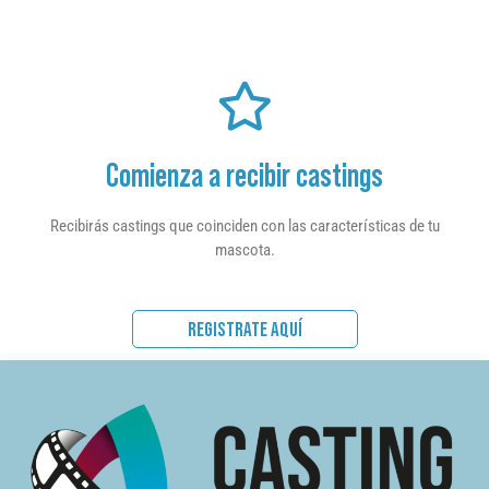
Comienza a recibir castings
Recibirás castings que coinciden con las características de tu
mascota.
REGISTRATE AQUÍ