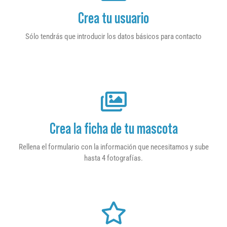
Crea tu usuario
Sólo tendrás que introducir los datos básicos para contacto
Crea la ficha de tu mascota
Rellena el formulario con la información que necesitamos y sube
hasta 4 fotografías.