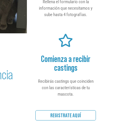
Rellena el formulario con la
información que necesitamos y
sube hasta 4 fotografías.
Comienza a recibir
castings
ncia
Recibirás castings que coinciden
con las características de tu
mascota.
REGISTRATE AQUÍ