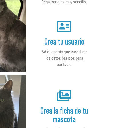
Registrarlo es muy sencillo.
Crea tu usuario
Sólo tendrás que introducir
los datos básicos para
contacto
Crea la ficha de tu
mascota