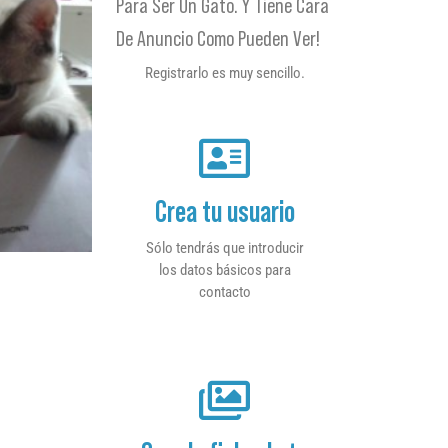
Para Ser Un Gato. Y Tiene Cara
De Anuncio Como Pueden Ver!
Registrarlo es muy sencillo.
Crea tu usuario
Sólo tendrás que introducir
los datos básicos para
contacto