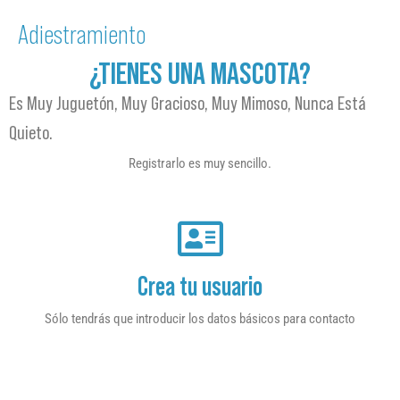
Adiestramiento
¿TIENES UNA MASCOTA?
Es Muy Juguetón, Muy Gracioso, Muy Mimoso, Nunca Está
Quieto.
Registrarlo es muy sencillo.
Crea tu usuario
Sólo tendrás que introducir los datos básicos para contacto