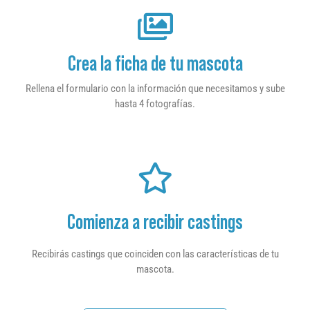
Crea la ficha de tu mascota
Rellena el formulario con la información que necesitamos y sube
hasta 4 fotografías.
Comienza a recibir castings
Recibirás castings que coinciden con las características de tu
mascota.