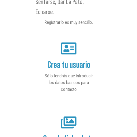
Sentarse, Dar La Pata,
Echarse.
Registrarlo es muy sencillo.
Crea tu usuario
Sólo tendrás que introducir
los datos básicos para
contacto