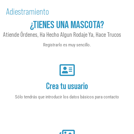
Adiestramiento
¿TIENES UNA MASCOTA?
Atiende Órdenes, Ha Hecho Algun Rodaje Ya, Hace Trucos
Registrarlo es muy sencillo.
Crea tu usuario
Sólo tendrás que introducir los datos básicos para contacto