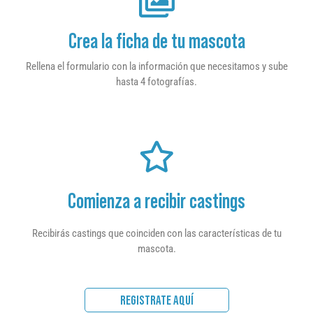
Crea la ficha de tu mascota
Rellena el formulario con la información que necesitamos y sube
hasta 4 fotografías.
Comienza a recibir castings
Recibirás castings que coinciden con las características de tu
mascota.
REGISTRATE AQUÍ