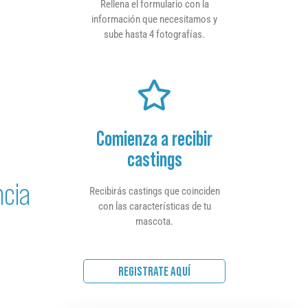
Rellena el formulario con la
información que necesitamos y
sube hasta 4 fotografías.
Comienza a recibir
castings
ncia
Recibirás castings que coinciden
con las características de tu
mascota.
REGISTRATE AQUÍ