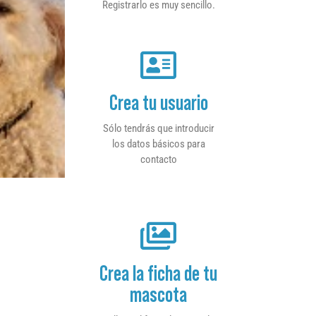
Registrarlo es muy sencillo.
Crea tu usuario
Sólo tendrás que introducir
los datos básicos para
contacto
Crea la ficha de tu
mascota