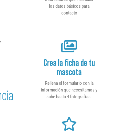
los datos básicos para
contacto
y
Crea la ficha de tu
mascota
Rellena el formulario con la
información que necesitamos y
ncia
sube hasta 4 fotografías.