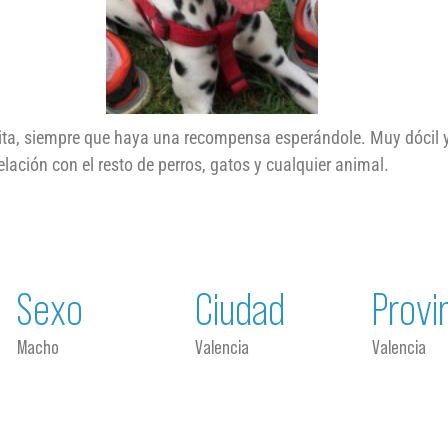
tita, siempre que haya una recompensa esperándole. Muy dócil 
lación con el resto de perros, gatos y cualquier animal.
Sexo
Ciudad
Provi
Macho
Valencia
Valencia