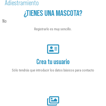
Adiestramiento
¿TIENES UNA MASCOTA?
No
Registrarlo es muy sencillo.
Crea tu usuario
Sólo tendrás que introducir los datos básicos para contacto