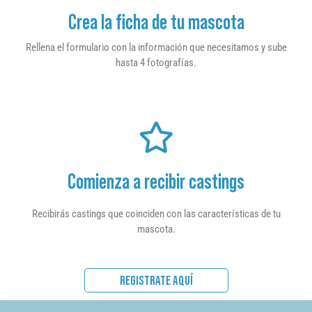
Crea la ficha de tu mascota
Rellena el formulario con la información que necesitamos y sube
hasta 4 fotografías.
Comienza a recibir castings
Recibirás castings que coinciden con las características de tu
mascota.
REGISTRATE AQUÍ