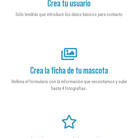
Crea tu usuario
Sólo tendrás que introducir los datos básicos para contacto
Crea la ficha de tu mascota
Rellena el formulario con la información que necesitamos y sube
hasta 4 fotografías.