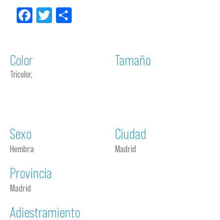
Facebook
Twitter
Compartir
Color
Tamaño
Tricolor,
Sexo
Ciudad
Hembra
Madrid
Provincia
Madrid
Adiestramiento