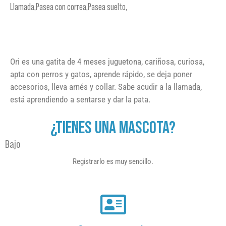
Llamada,Pasea con correa,Pasea suelto,
Ori es una gatita de 4 meses juguetona, cariñosa, curiosa,
apta con perros y gatos, aprende rápido, se deja poner
accesorios, lleva arnés y collar. Sabe acudir a la llamada,
está aprendiendo a sentarse y dar la pata.
¿TIENES UNA MASCOTA?
Bajo
Registrarlo es muy sencillo.