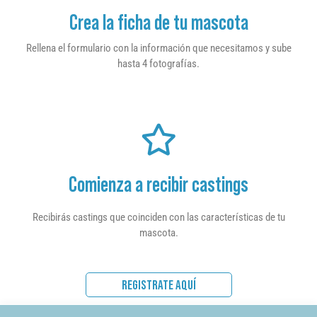
Crea la ficha de tu mascota
Rellena el formulario con la información que necesitamos y sube
hasta 4 fotografías.
Comienza a recibir castings
Recibirás castings que coinciden con las características de tu
mascota.
REGISTRATE AQUÍ