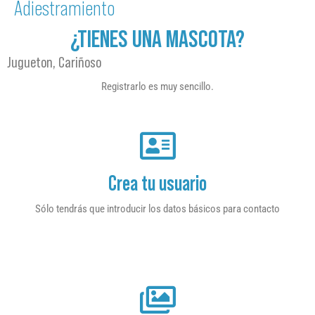
Adiestramiento
¿TIENES UNA MASCOTA?
Jugueton, Cariñoso
Registrarlo es muy sencillo.
Crea tu usuario
Sólo tendrás que introducir los datos básicos para contacto