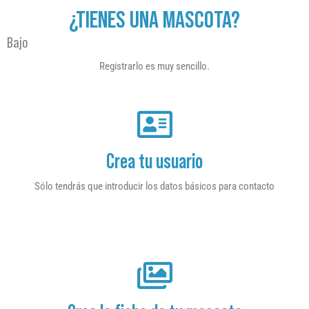
¿TIENES UNA MASCOTA?
Bajo
Registrarlo es muy sencillo.
Crea tu usuario
Sólo tendrás que introducir los datos básicos para contacto