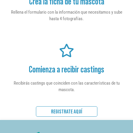
Crea la ficha de tu mascota
Rellena el formulario con la información que necesitamos y sube
hasta 4 fotografías.
Comienza a recibir castings
Recibirás castings que coinciden con las características de tu
mascota.
REGISTRATE AQUÍ