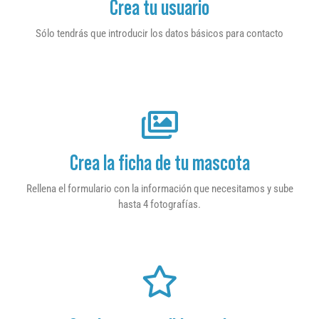
Crea tu usuario
Sólo tendrás que introducir los datos básicos para contacto
Crea la ficha de tu mascota
Rellena el formulario con la información que necesitamos y sube
hasta 4 fotografías.