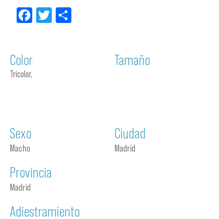
Facebook
Twitter
Compartir
Color
Tamaño
Tricolor,
Sexo
Ciudad
Macho
Madrid
Provincia
Madrid
Adiestramiento