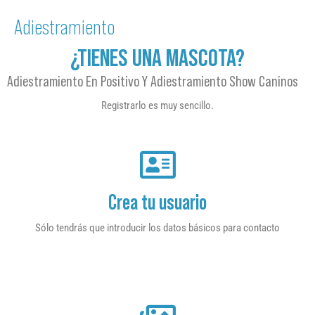
Adiestramiento
¿TIENES UNA MASCOTA?
Adiestramiento En Positivo Y Adiestramiento Show Caninos
Registrarlo es muy sencillo.
Crea tu usuario
Sólo tendrás que introducir los datos básicos para contacto