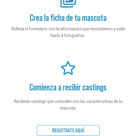
Crea la ficha de tu mascota
Rellena el formulario con la información que necesitamos y sube
hasta 4 fotografías.
Comienza a recibir castings
Recibirás castings que coinciden con las características de tu
mascota.
REGISTRATE AQUÍ