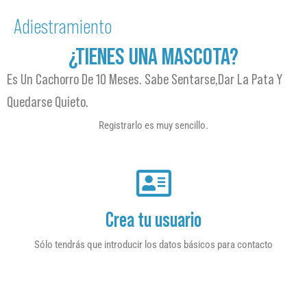
Adiestramiento
¿TIENES UNA MASCOTA?
Es Un Cachorro De 10 Meses. Sabe Sentarse,dar La Pata Y
Quedarse Quieto.
Registrarlo es muy sencillo.
Crea tu usuario
Sólo tendrás que introducir los datos básicos para contacto