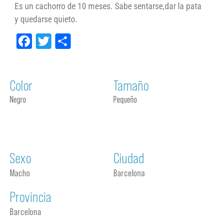
Es un cachorro de 10 meses. Sabe sentarse,dar la pata
y quedarse quieto.
Facebook
Twitter
Compartir
Color
Tamaño
Negro
Pequeño
Sexo
Ciudad
Macho
Barcelona
Provincia
Barcelona