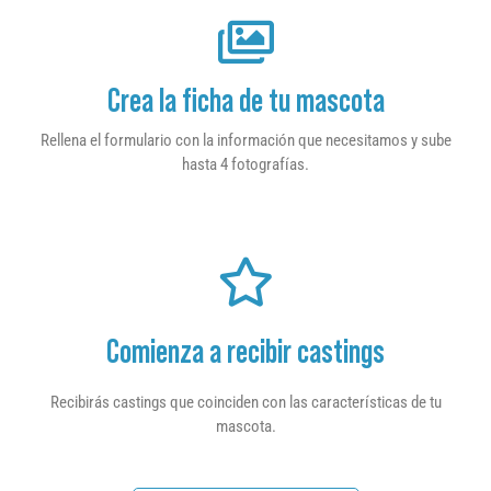
Crea la ficha de tu mascota
Rellena el formulario con la información que necesitamos y sube
hasta 4 fotografías.
Comienza a recibir castings
Recibirás castings que coinciden con las características de tu
mascota.