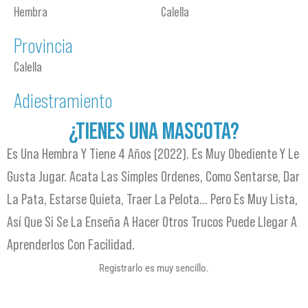
Hembra
Calella
Provincia
Calella
Adiestramiento
¿TIENES UNA MASCOTA?
Es Una Hembra Y Tiene 4 Años (2022). Es Muy Obediente Y Le
Gusta Jugar. Acata Las Simples Ordenes, Como Sentarse, Dar
La Pata, Estarse Quieta, Traer La Pelota… Pero Es Muy Lista,
Así Que Si Se La Enseña A Hacer Otros Trucos Puede Llegar A
Aprenderlos Con Facilidad.
Registrarlo es muy sencillo.