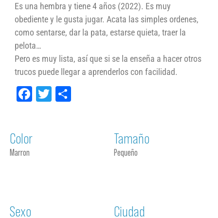
Es una hembra y tiene 4 años (2022). Es muy
obediente y le gusta jugar. Acata las simples ordenes,
como sentarse, dar la pata, estarse quieta, traer la
pelota…
Pero es muy lista, así que si se la enseña a hacer otros
trucos puede llegar a aprenderlos con facilidad.
Facebook
Twitter
Compartir
Color
Tamaño
Marron
Pequeño
Sexo
Ciudad