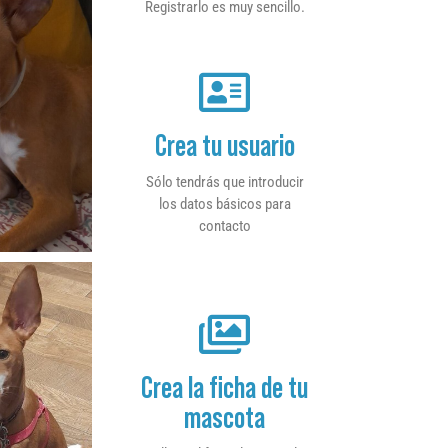
Registrarlo es muy sencillo.
Crea tu usuario
Sólo tendrás que introducir
los datos básicos para
contacto
Crea la ficha de tu
mascota