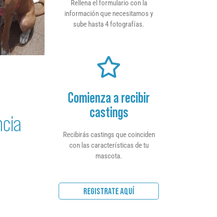
Rellena el formulario con la
información que necesitamos y
sube hasta 4 fotografías.
Comienza a recibir
castings
ncia
Recibirás castings que coinciden
con las características de tu
mascota.
REGISTRATE AQUÍ