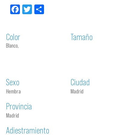
Facebook
Twitter
Compartir
Color
Tamaño
Blanco,
Sexo
Ciudad
Hembra
Madrid
Provincia
Madrid
Adiestramiento