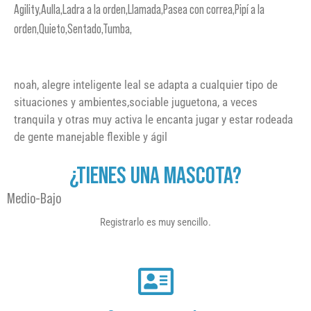
Agility,Aulla,Ladra a la orden,Llamada,Pasea con correa,Pipí a la
orden,Quieto,Sentado,Tumba,
noah, alegre inteligente leal se adapta a cualquier tipo de
situaciones y ambientes,sociable juguetona, a veces
tranquila y otras muy activa le encanta jugar y estar rodeada
de gente manejable flexible y ágil
¿TIENES UNA MASCOTA?
Medio-Bajo
Registrarlo es muy sencillo.