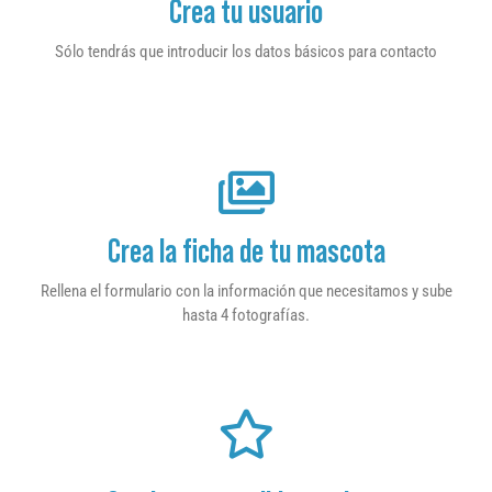
Crea tu usuario
Sólo tendrás que introducir los datos básicos para contacto
Crea la ficha de tu mascota
Rellena el formulario con la información que necesitamos y sube
hasta 4 fotografías.