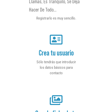
Llamas, Es Tranquilo, Se Deja
Hacer De Todo…
Registrarlo es muy sencillo.
Crea tu usuario
Sólo tendrás que introducir
los datos básicos para
contacto