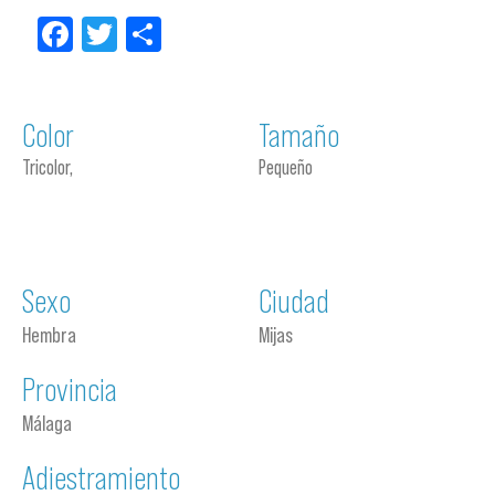
Facebook
Twitter
Compartir
Color
Tamaño
Tricolor,
Pequeño
Sexo
Ciudad
Hembra
Mijas
Provincia
Málaga
Adiestramiento