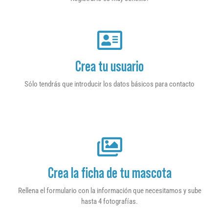
Crea tu usuario
Sólo tendrás que introducir los datos básicos para contacto
Crea la ficha de tu mascota
Rellena el formulario con la información que necesitamos y sube
hasta 4 fotografías.