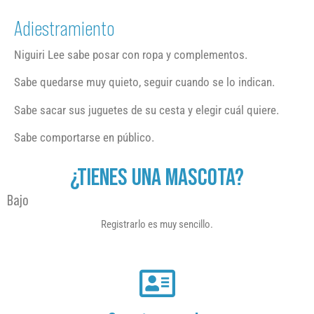
Adiestramiento
Niguiri Lee sabe posar con ropa y complementos.
Sabe quedarse muy quieto, seguir cuando se lo indican.
Sabe sacar sus juguetes de su cesta y elegir cuál quiere.
Sabe comportarse en público.
¿TIENES UNA MASCOTA?
Bajo
Registrarlo es muy sencillo.