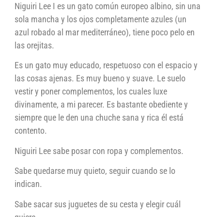
Niguiri Lee I es un gato común europeo albino, sin una
sola mancha y los ojos completamente azules (un
azul robado al mar mediterráneo), tiene poco pelo en
las orejitas.
Es un gato muy educado, respetuoso con el espacio y
las cosas ajenas. Es muy bueno y suave. Le suelo
vestir y poner complementos, los cuales luxe
divinamente, a mi parecer. Es bastante obediente y
siempre que le den una chuche sana y rica él está
contento.
Niguiri Lee sabe posar con ropa y complementos.
Sabe quedarse muy quieto, seguir cuando se lo
indican.
Sabe sacar sus juguetes de su cesta y elegir cuál