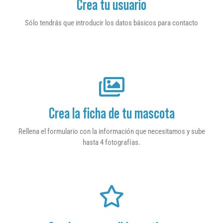
Crea tu usuario
Sólo tendrás que introducir los datos básicos para contacto
Crea la ficha de tu mascota
Rellena el formulario con la información que necesitamos y sube
hasta 4 fotografías.