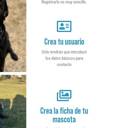
Registrarlo es muy sencillo.
Crea tu usuario
Sólo tendrás que introducir
los datos básicos para
contacto
Crea la ficha de tu
mascota