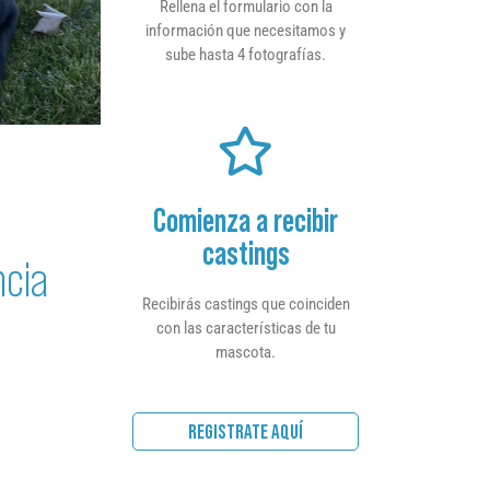
Rellena el formulario con la
información que necesitamos y
sube hasta 4 fotografías.
Comienza a recibir
castings
ncia
Recibirás castings que coinciden
con las características de tu
mascota.
REGISTRATE AQUÍ