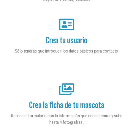
Crea tu usuario
Sólo tendrás que introducir los datos básicos para contacto
Crea la ficha de tu mascota
Rellena el formulario con la información que necesitamos y sube
hasta 4 fotografías.