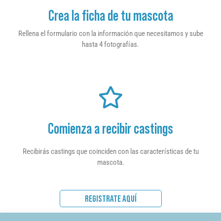
Crea la ficha de tu mascota
Rellena el formulario con la información que necesitamos y sube
hasta 4 fotografías.
Comienza a recibir castings
Recibirás castings que coinciden con las características de tu
mascota.
REGISTRATE AQUÍ