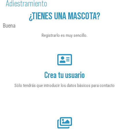
Adiestramiento
¿TIENES UNA MASCOTA?
Buena
Registrarlo es muy sencillo.
Crea tu usuario
Sólo tendrás que introducir los datos básicos para contacto