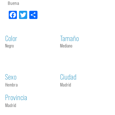
Buena
Facebook
Twitter
Compartir
Color
Tamaño
Negro
Mediano
Sexo
Ciudad
Hembra
Madrid
Provincia
Madrid