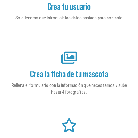
Crea tu usuario
Sólo tendrás que introducir los datos básicos para contacto
Crea la ficha de tu mascota
Rellena el formulario con la información que necesitamos y sube
hasta 4 fotografías.