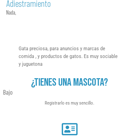
Adiestramiento
Nada,
Gata preciosa, para anuncios y marcas de
comida , y productos de gatos. Es muy sociable
y juguetona
¿TIENES UNA MASCOTA?
Bajo
Registrarlo es muy sencillo.